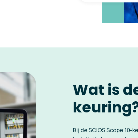
Wat is d
keuring
Bij de SCIOS Scope 10-ke