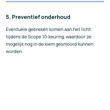
5. Preventief onderhoud
Eventuele gebreken komen aan het licht
tijdens de Scope 10-keuring, waardoor ze
mogelijk nog in de kiem gesmoord kunnen
worden.