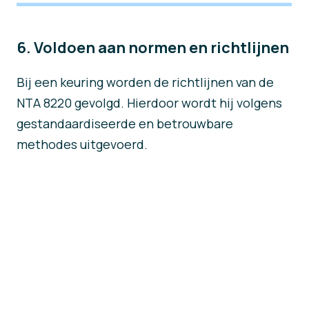
6. Voldoen aan normen en richtlijnen
Bij een keuring worden de richtlijnen van de
NTA 8220 gevolgd. Hierdoor wordt hij volgens
gestandaardiseerde en betrouwbare
methodes uitgevoerd.