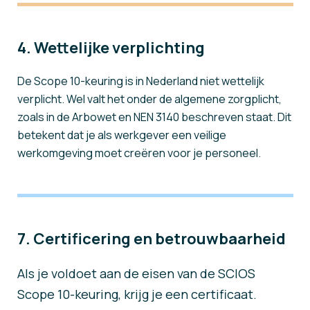
4. Wettelijke verplichting
De Scope 10-keuring is in Nederland niet wettelijk
verplicht. Wel valt het onder de algemene zorgplicht,
zoals in de Arbowet en NEN 3140 beschreven staat. Dit
betekent dat je als werkgever een veilige
werkomgeving moet creëren voor je personeel.
7. Certificering en betrouwbaarheid
Als je voldoet aan de eisen van de SCIOS
Scope 10-keuring, krijg je een certificaat.