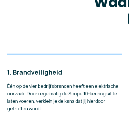
Waar
1. Brandveiligheid
Één op de vier bedrijfsbranden heeft een elektrische
oorzaak. Door regelmatig de Scope 10-keuring uit te
laten voeren, verklein je de kans dat jij hierdoor
getroffen wordt.