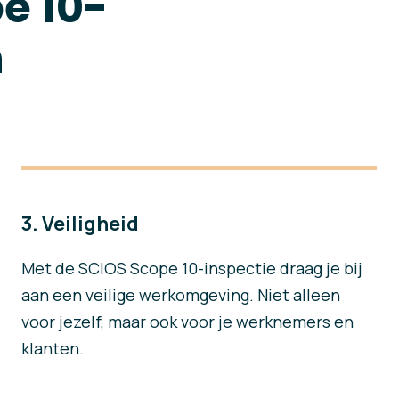
e 10-
n
3. Veiligheid
Met de SCIOS Scope 10-inspectie draag je bij
aan een veilige werkomgeving. Niet alleen
voor jezelf, maar ook voor je werknemers en
klanten.