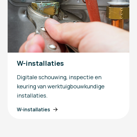
W-installaties
Digitale schouwing, inspectie en
keuring van werktuigbouwkundige
installaties.
W-installaties