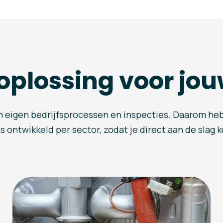
 oplossing voor jou
jn eigen bedrijfsprocessen en inspecties. Daarom he
 ontwikkeld per sector, zodat je direct aan de slag 