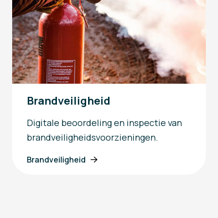
Brandveiligheid
Digitale beoordeling en inspectie van
brandveiligheidsvoorzieningen.
Brandveiligheid