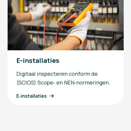
E-installaties
Digitaal inspecteren conform de
(SCIOS) Scope- en NEN-normeringen.
E-installaties