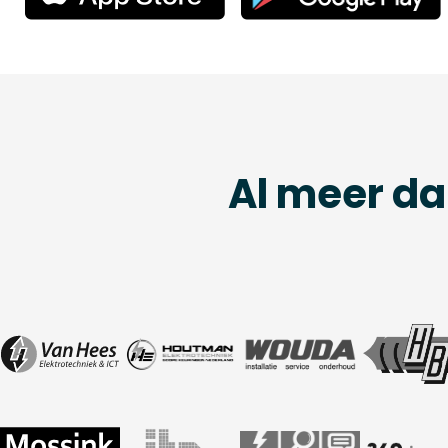
Al meer da