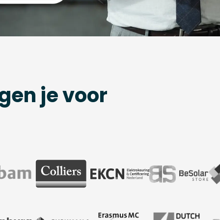
gen je voor