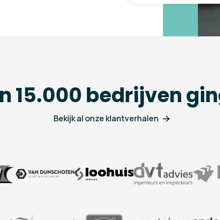
n 15.000 bedrijven gin
Bekijk al onze klantverhalen