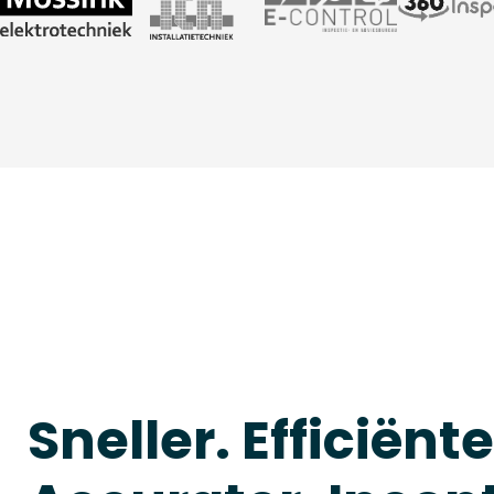
Sneller. Efficiënte