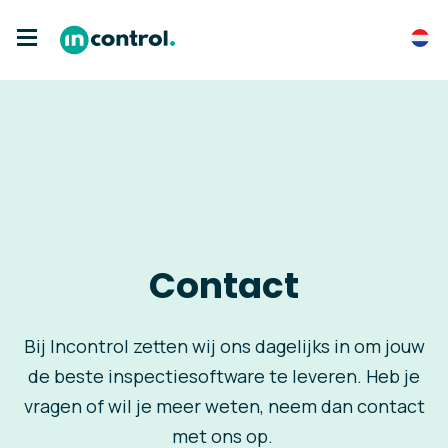
Contact
Bij Incontrol zetten wij ons dagelijks in om jouw
de beste inspectiesoftware te leveren. Heb je
vragen of wil je meer weten, neem dan contact
met ons op.