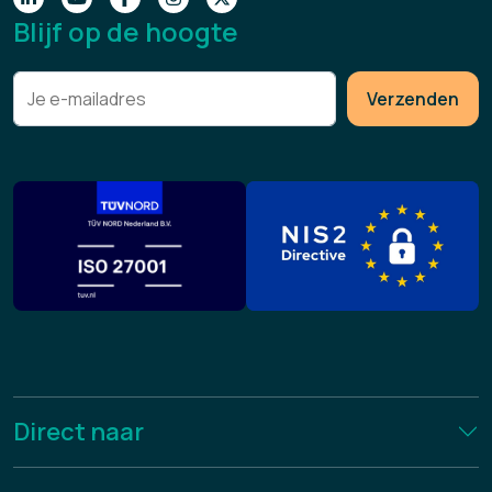
Blijf op de hoogte
Verzenden
Direct naar