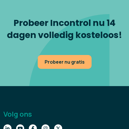
Probeer Incontrol nu 14
dagen volledig kosteloos!
Probeer nu gratis
Volg ons