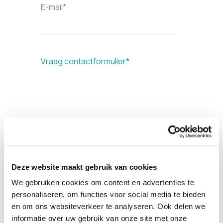
E-mail
*
Vraag contactformulier
*
Deze website maakt gebruik van cookies
Op de hoogte blijven van
We gebruiken cookies om content en advertenties te
Incontrol?
personaliseren, om functies voor social media te bieden
en om ons websiteverkeer te analyseren. Ook delen we
Ja, stuur mij ook de nieuwsbrief.
informatie over uw gebruik van onze site met onze