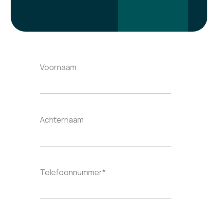
Voornaam
Achternaam
Telefoonnummer
*