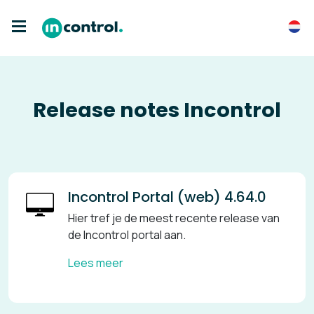
Release notes Incontrol
Incontrol Portal (web) 4.64.0
Hier tref je de meest recente release van
de Incontrol portal aan.
Lees meer