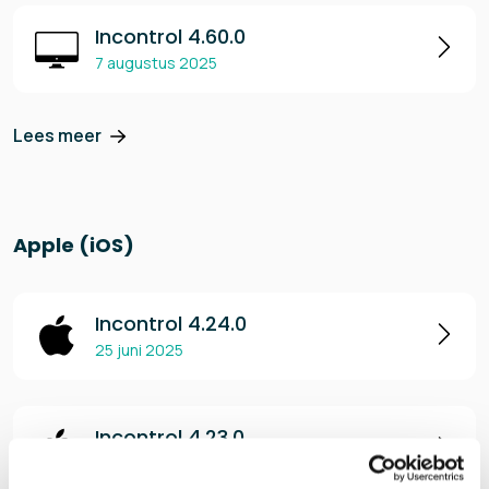
Incontrol 4.60.0
7 augustus 2025
Lees meer
Apple (iOS)
Incontrol 4.24.0
25 juni 2025
Incontrol 4.23.0
10 juni 2025