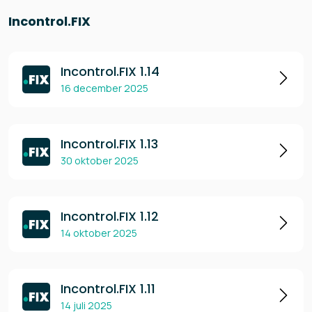
Incontrol.FIX
Incontrol.FIX 1.14
16 december 2025
Incontrol.FIX 1.13
30 oktober 2025
Incontrol.FIX 1.12
14 oktober 2025
Incontrol.FIX 1.11
14 juli 2025