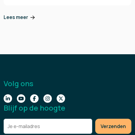
Lees meer
Volg ons
Blijf op de hoogte
Verzenden