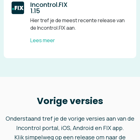
Incontrol.FIX
1.15
Hier tref je de meest recente release van
de Incontrol.FIX aan.
Lees meer
Vorige versies
Onderstaand tref je de vorige versies aan van de
Incontrol portal, iOS, Android en FIX app.
Klik simpelweg op een release om naar de