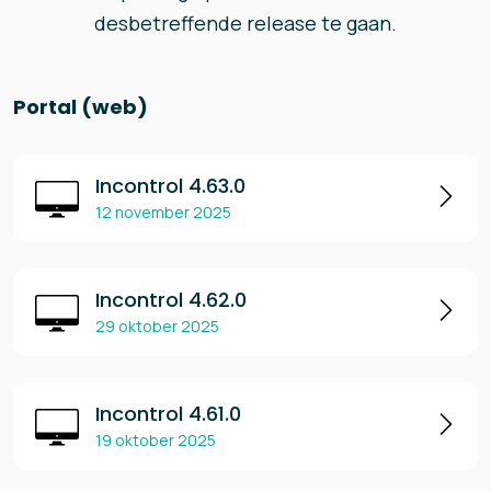
desbetreffende release te gaan.
Portal (web)
Incontrol 4.63.0
12 november 2025
Incontrol 4.62.0
29 oktober 2025
Incontrol 4.61.0
19 oktober 2025