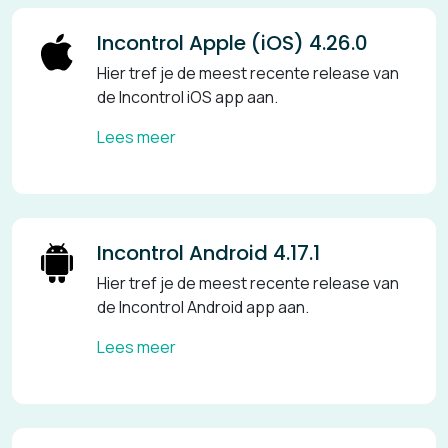
Incontrol Apple (iOS) 4.26.0
Hier tref je de meest recente release van
de Incontrol iOS app aan.
Lees meer
Incontrol Android 4.17.1
Hier tref je de meest recente release van
de Incontrol Android app aan.
Lees meer