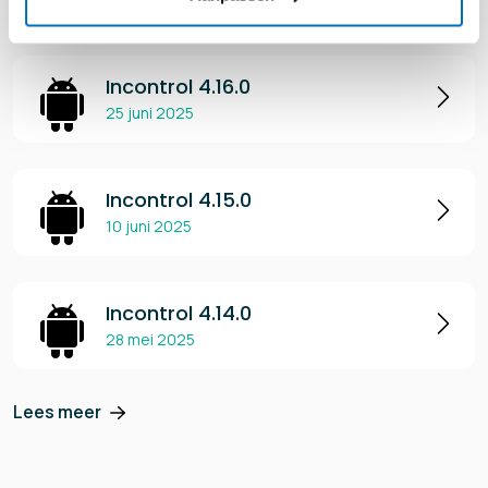
Incontrol 4.16.0
25 juni 2025
Incontrol 4.15.0
10 juni 2025
Incontrol 4.14.0
28 mei 2025
Lees meer