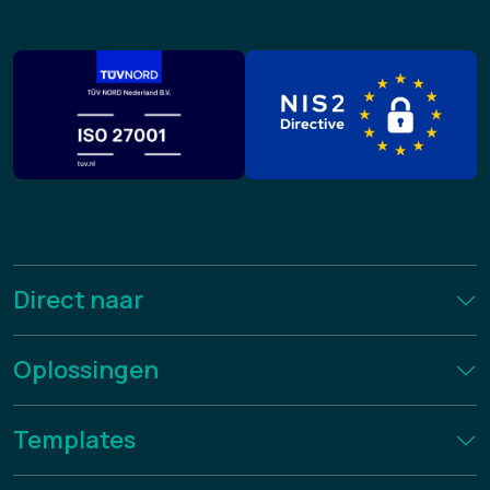
Direct naar
Oplossingen
Templates