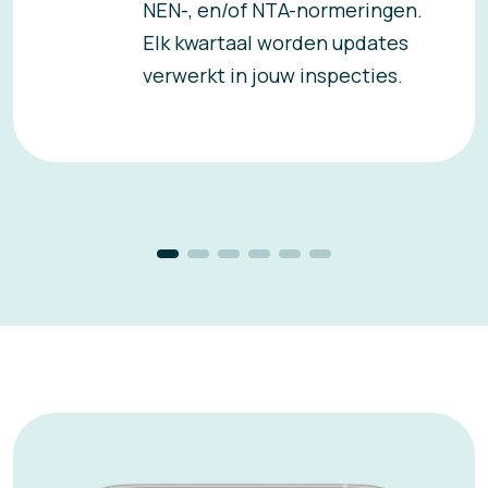
NEN-, en/of NTA-normeringen.
Elk kwartaal worden updates
verwerkt in jouw inspecties.