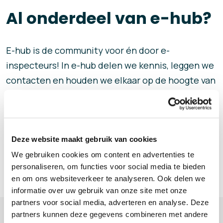
Al onderdeel van e-hub?
E-hub is de community voor én door e-
inspecteurs! In e-hub delen we kennis, leggen we
contacten en houden we elkaar op de hoogte van
de laatste ontwikkelingen in het mooie e-
inspectievak.
Deze website maakt gebruik van cookies
Ontdek de e-hub
We gebruiken cookies om content en advertenties te
personaliseren, om functies voor social media te bieden
en om ons websiteverkeer te analyseren. Ook delen we
informatie over uw gebruik van onze site met onze
partners voor social media, adverteren en analyse. Deze
partners kunnen deze gegevens combineren met andere