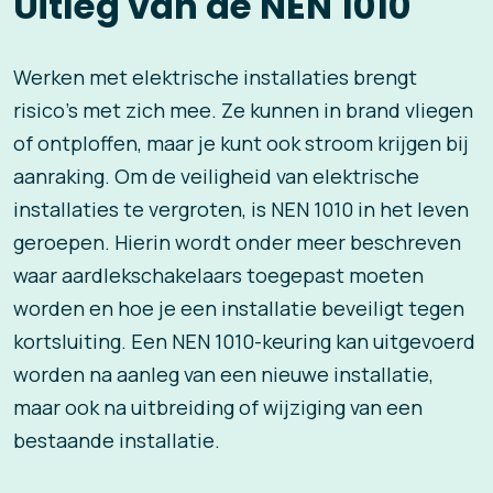
Uitleg van de NEN 1010
Werken met elektrische installaties brengt
risico’s met zich mee. Ze kunnen in brand vliegen
of ontploffen, maar je kunt ook stroom krijgen bij
aanraking. Om de veiligheid van elektrische
installaties te vergroten, is NEN 1010 in het leven
geroepen. Hierin wordt onder meer beschreven
waar aardlekschakelaars toegepast moeten
worden en hoe je een installatie beveiligt tegen
kortsluiting. Een NEN 1010-keuring kan uitgevoerd
worden na aanleg van een nieuwe installatie,
maar ook na uitbreiding of wijziging van een
bestaande installatie.