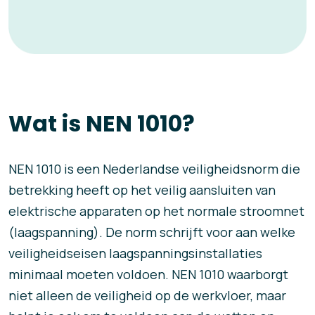
Wat is NEN 1010?
NEN 1010 is een Nederlandse veiligheidsnorm die
betrekking heeft op het veilig aansluiten van
elektrische apparaten op het normale stroomnet
(laagspanning). De norm schrijft voor aan welke
veiligheidseisen laagspanningsinstallaties
minimaal moeten voldoen. NEN 1010 waarborgt
niet alleen de veiligheid op de werkvloer, maar