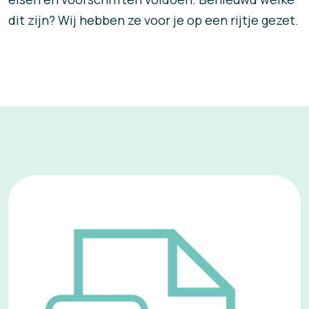
dit zijn? Wij hebben ze voor je op een rijtje gezet.