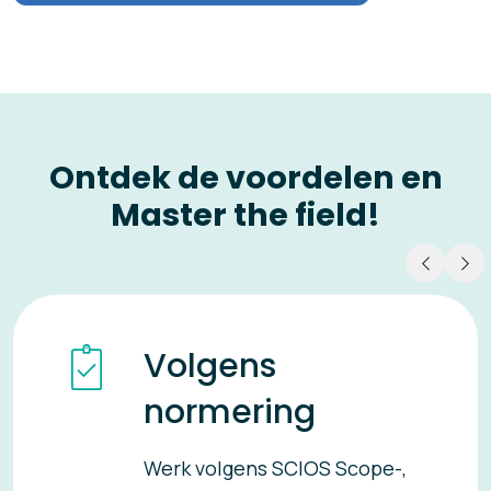
Ontdek de voordelen en
Master the field!
Volgens
normering
Werk volgens SCIOS Scope-,