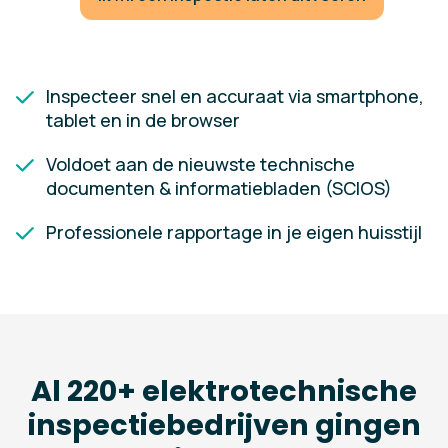
Inspecteer snel en accuraat via smartphone,
tablet en in de browser
Voldoet aan de nieuwste technische
documenten & informatiebladen (SCIOS)
Professionele rapportage in je eigen huisstijl
Al 220+ elektrotechnische
inspectiebedrijven gingen