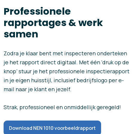
Professionele
rapportages & werk
samen
Zodra je klaar bent met inspecteren onderteken
je het rapport direct digitaal. Met één ‘druk op de
knop’ stuur je het professionele inspectierapport
in je eigen huisstijl, inclusief bedrijfslogo per e-
mail naar je klant en jezelf.
Strak, professioneel en onmiddellijk geregeld!
Download NEN 1010 voorbeeldrapport