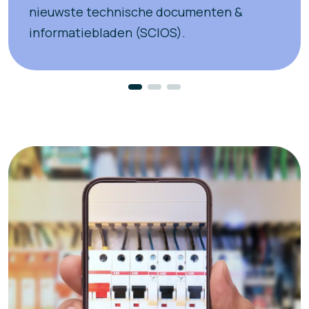
nieuwste technische documenten &
informatiebladen (SCIOS).