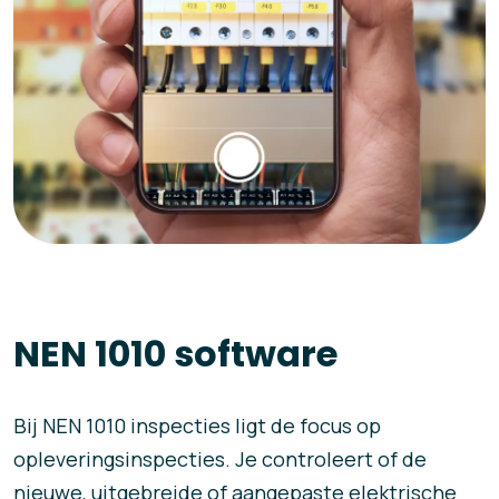
NEN 1010 software
Bij NEN 1010 inspecties ligt de focus op
opleveringsinspecties. Je controleert of de
nieuwe, uitgebreide of aangepaste elektrische