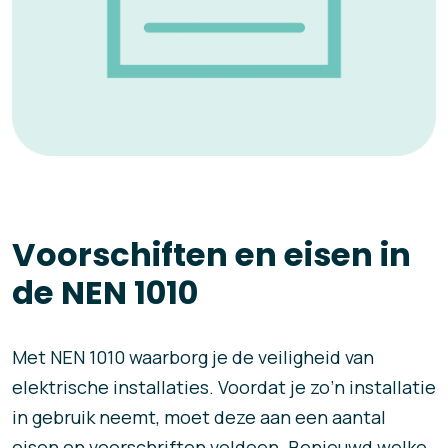
Voorschiften en eisen in
de NEN 1010
Met NEN 1010 waarborg je de veiligheid van
elektrische installaties. Voordat je zo’n installatie
in gebruik neemt, moet deze aan een aantal
eisen en voorschriften voldoen. Benieuwd welke