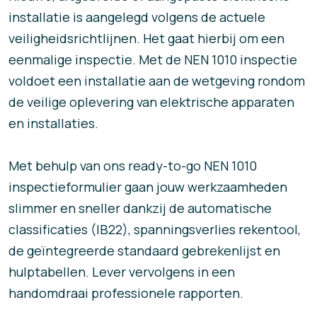
installatie is aangelegd volgens de actuele
veiligheidsrichtlijnen. Het gaat hierbij om een
eenmalige inspectie. Met de NEN 1010 inspectie
voldoet een installatie aan de wetgeving rondom
de veilige oplevering van elektrische apparaten
en installaties.
Met behulp van ons ready-to-go NEN 1010
inspectieformulier gaan jouw werkzaamheden
slimmer en sneller dankzij de automatische
classificaties (IB22), spanningsverlies rekentool,
de geïntegreerde standaard gebrekenlijst en
hulptabellen. Lever vervolgens in een
handomdraai professionele rapporten.