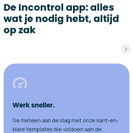
De Incontrol app: alles
wat je nodig hebt, altijd
op zak
Werk sneller.
Ga meteen aan de slag met onze kant-en-
klare templates die voldoen
aan de