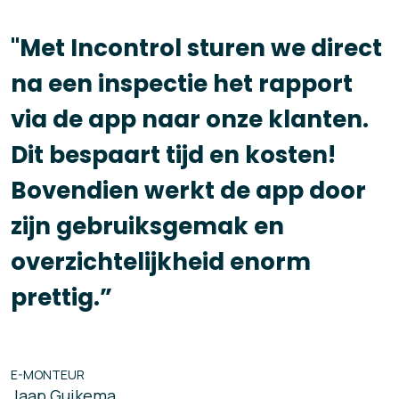
"Met Incontrol sturen we direct
na een inspectie het rapport
via de app naar onze klanten.
Dit bespaart tijd en kosten!
Bovendien werkt de app door
zijn gebruiksgemak en
overzichtelijkheid enorm
prettig.”
E-MONTEUR
Jaap Guikema