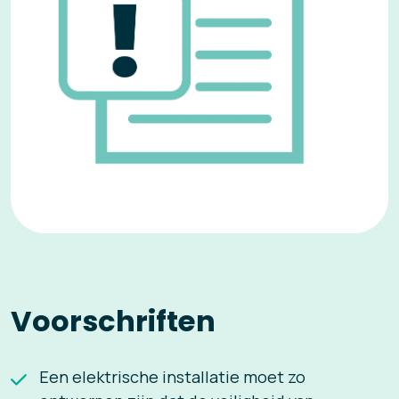
Voorschriften
Een elektrische installatie moet zo