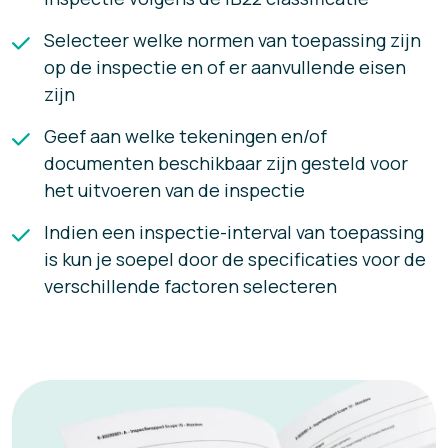
Selecteer welke normen van toepassing zijn
op de inspectie en of er aanvullende eisen
zijn
Geef aan welke tekeningen en/of
documenten beschikbaar zijn gesteld voor
het uitvoeren van de inspectie
Indien een inspectie-interval van toepassing
is kun je soepel door de specificaties voor de
verschillende factoren selecteren