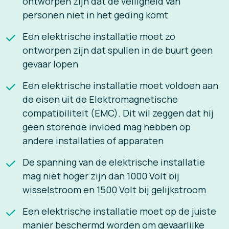
ontworpen zijn dat de veiligheid van
personen niet in het geding komt
Een elektrische installatie moet zo
ontworpen zijn dat spullen in de buurt geen
gevaar lopen
Een elektrische installatie moet voldoen aan
de eisen uit de Elektromagnetische
compatibiliteit (EMC). Dit wil zeggen dat hij
geen storende invloed mag hebben op
andere installaties of apparaten
De spanning van de elektrische installatie
mag niet hoger zijn dan 1000 Volt bij
wisselstroom en 1500 Volt bij gelijkstroom
Een elektrische installatie moet op de juiste
manier beschermd worden om gevaarlijke