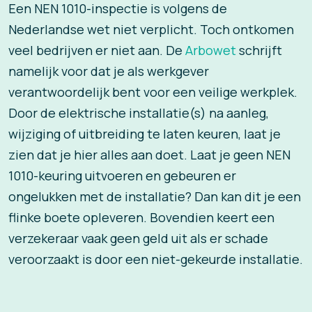
Een NEN 1010-inspectie is volgens de
Nederlandse wet niet verplicht. Toch ontkomen
veel bedrijven er niet aan. De
Arbowet
schrijft
namelijk voor dat je als werkgever
verantwoordelijk bent voor een veilige werkplek.
Door de elektrische installatie(s) na aanleg,
wijziging of uitbreiding te laten keuren, laat je
zien dat je hier alles aan doet. Laat je geen NEN
1010-keuring uitvoeren en gebeuren er
ongelukken met de installatie? Dan kan dit je een
flinke boete opleveren. Bovendien keert een
verzekeraar vaak geen geld uit als er schade
veroorzaakt is door een niet-gekeurde installatie.