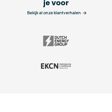
je voor
Bekijk al onze klantverhalen