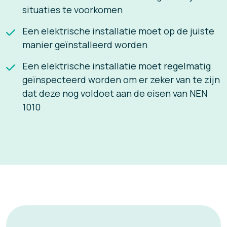
situaties te voorkomen
Een elektrische installatie moet op de juiste
manier geïnstalleerd worden
Een elektrische installatie moet regelmatig
geïnspecteerd worden om er zeker van te zijn
dat deze nog voldoet aan de eisen van NEN
1010