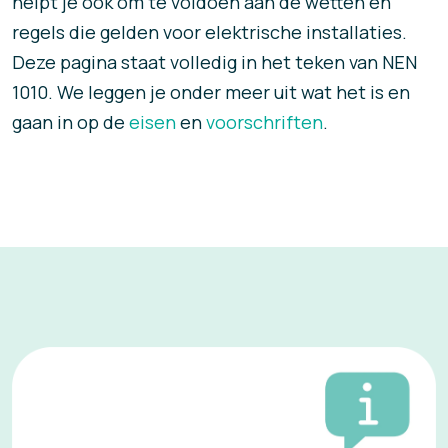
helpt je ook om te voldoen aan de wetten en
regels die gelden voor elektrische installaties.
Deze pagina staat volledig in het teken van NEN
1010. We leggen je onder meer uit wat het is en
gaan in op de
eisen
en
voorschriften
.