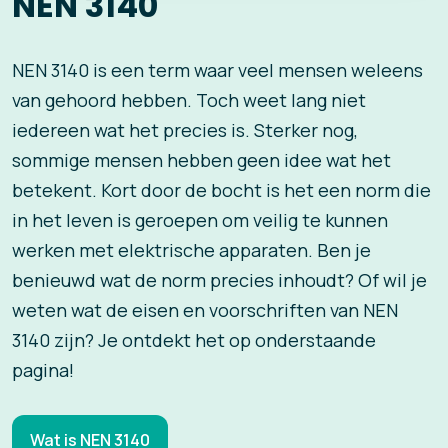
NEN 3140
NEN 3140 is een term waar veel mensen weleens
van gehoord hebben. Toch weet lang niet
iedereen wat het precies is. Sterker nog,
sommige mensen hebben geen idee wat het
betekent. Kort door de bocht is het een norm die
in het leven is geroepen om veilig te kunnen
werken met elektrische apparaten. Ben je
benieuwd wat de norm precies inhoudt? Of wil je
weten wat de eisen en voorschriften van NEN
3140 zijn? Je ontdekt het op onderstaande
pagina!
Wat is NEN 3140