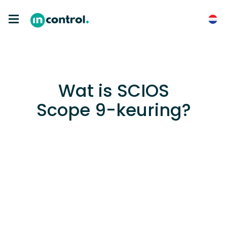
Wat is SCIOS
Scope 9-keuring?