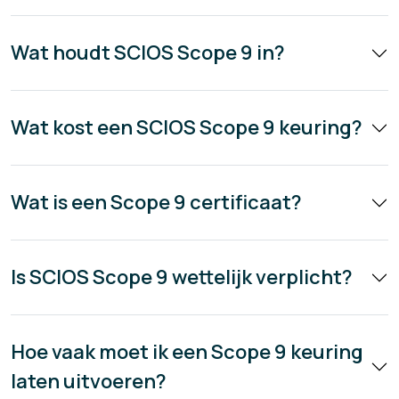
Wat houdt SCIOS Scope 9 in?
Wat kost een SCIOS Scope 9 keuring?
Wat is een Scope 9 certificaat?
Is SCIOS Scope 9 wettelijk verplicht?
Hoe vaak moet ik een Scope 9 keuring
laten uitvoeren?