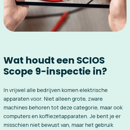
Wat houdt een SCIOS
Scope 9-inspectie in?
In vrijwel alle bedrijven komen elektrische
apparaten voor. Niet alleen grote, zware
machines behoren tot deze categorie, maar ook
computers en koffiezetapparaten. Je bent je er
misschien niet bewust van, maar het gebruik