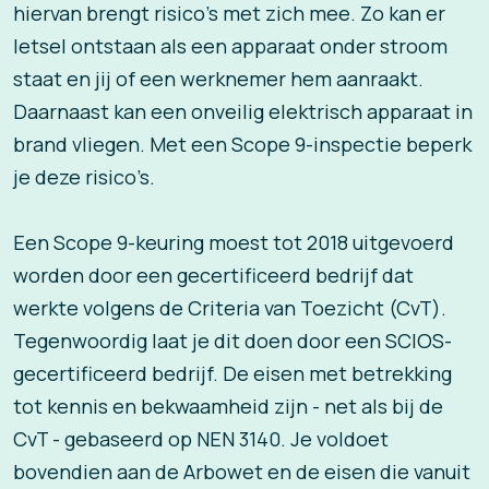
hiervan brengt risico’s met zich mee. Zo kan er
letsel ontstaan als een apparaat onder stroom
staat en jij of een werknemer hem aanraakt.
Daarnaast kan een onveilig elektrisch apparaat in
brand vliegen. Met een Scope 9-inspectie beperk
je deze risico’s.
Een Scope 9-keuring moest tot 2018 uitgevoerd
worden door een gecertificeerd bedrijf dat
werkte volgens de Criteria van Toezicht (CvT).
Tegenwoordig laat je dit doen door een SCIOS-
gecertificeerd bedrijf. De eisen met betrekking
tot kennis en bekwaamheid zijn - net als bij de
CvT - gebaseerd op NEN 3140. Je voldoet
bovendien aan de Arbowet en de eisen die vanuit