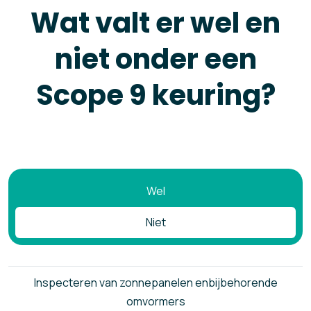
Wat valt er wel en
niet onder een
Scope 9 keuring?
Wel
Niet
Inspecteren van zonnepanelen enbijbehorende
omvormers