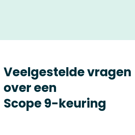
Veelgestelde vragen
over een
Scope 9-keuring