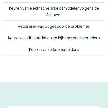
Keuren van elektrische arbeidsmiddelenvolgens de
Arbowet
Repareren van opgespoorde problemen
Keuren van liftinstallaties en bijbehorende verdelers
Keuren van bliksemafleiders