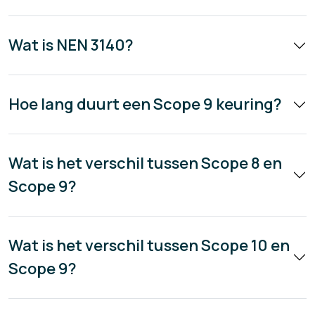
Wat is NEN 3140?
Hoe lang duurt een Scope 9 keuring?
Wat is het verschil tussen Scope 8 en
Scope 9?
Wat is het verschil tussen Scope 10 en
Scope 9?