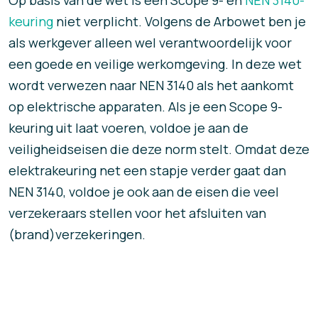
keuring
niet verplicht. Volgens de Arbowet ben je
als werkgever alleen wel verantwoordelijk voor
een goede en veilige werkomgeving. In deze wet
wordt verwezen naar NEN 3140 als het aankomt
op elektrische apparaten. Als je een Scope 9-
keuring uit laat voeren, voldoe je aan de
veiligheidseisen die deze norm stelt. Omdat deze
elektrakeuring net een stapje verder gaat dan
NEN 3140, voldoe je ook aan de eisen die veel
verzekeraars stellen voor het afsluiten van
(brand)verzekeringen.