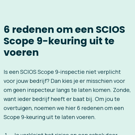
6 redenen om een SCIOS
Scope 9-keuring uit te
voeren
Is een SCIOS Scope 9-inspectie niet verplicht
voor jouw bedrijf? Dan kies je er misschien voor
om geen inspecteur langs te laten komen. Zonde,
want ieder bedrijf heeft er baat bij. Om jou te
overtuigen, noemen we hier 6 redenen om een
Scope 9-keuring uit te laten voeren.