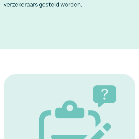
verzekeraars gesteld worden.