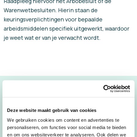
Raadpleeg hiervoor het Arbobesluit of de
Warenwetbesluiten. Hierin staan de
keuringsverplichtingen voor bepaalde
arbeidsmiddelen specifiek uitgewerkt, waardoor
je weet wat er van je verwacht wordt.
Deze website maakt gebruik van cookies
We gebruiken cookies om content en advertenties te
personaliseren, om functies voor social media te bieden
en om ons websiteverkeer te analyseren. Ook delen we