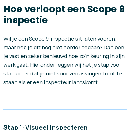
Hoe verloopt een Scope 9
inspectie
Wil je een Scope 9-inspectie uit laten voeren,
maar heb je dit nog niet eerder gedaan? Dan ben
je vast en zeker benieuwd hoe zo’n keuring in zijn
werk gaat. Hieronder leggen wij het je stap voor
stap uit, zodat je niet voor verrassingen komt te
staan als er een inspecteur langskomt.
Stap 1: Visueel inspecteren