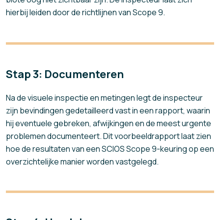
hierbij leiden door de richtlijnen van Scope 9.
Stap 3: Documenteren
Na de visuele inspectie en metingen legt de inspecteur
zijn bevindingen gedetailleerd vast in een rapport, waarin
hij eventuele gebreken, afwijkingen en de meest urgente
problemen documenteert. Dit voorbeeldrapport laat zien
hoe de resultaten van een SCIOS Scope 9-keuring op een
overzichtelijke manier worden vastgelegd.