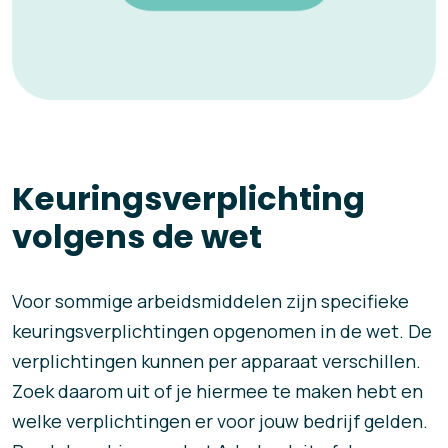
Keuringsverplichting
volgens de wet
Voor sommige arbeidsmiddelen zijn specifieke
keuringsverplichtingen opgenomen in de wet. De
verplichtingen kunnen per apparaat verschillen.
Zoek daarom uit of je hiermee te maken hebt en
welke verplichtingen er voor jouw bedrijf gelden.