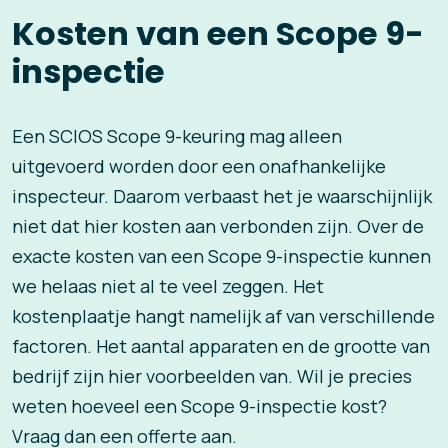
Kosten van een Scope 9-
inspectie
Een SCIOS Scope 9-keuring mag alleen
uitgevoerd worden door een onafhankelijke
inspecteur. Daarom verbaast het je waarschijnlijk
niet dat hier kosten aan verbonden zijn. Over de
exacte kosten van een Scope 9-inspectie kunnen
we helaas niet al te veel zeggen. Het
kostenplaatje hangt namelijk af van verschillende
factoren. Het aantal apparaten en de grootte van
bedrijf zijn hier voorbeelden van. Wil je precies
weten hoeveel een Scope 9-inspectie kost?
Vraag dan een offerte aan.