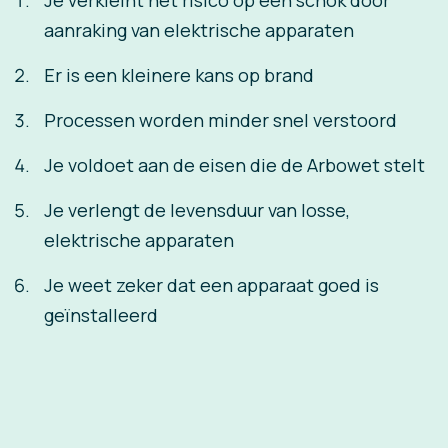
Je verkleint het risico op een schok door
aanraking van elektrische apparaten
Er is een kleinere kans op brand
Processen worden minder snel verstoord
Je voldoet aan de eisen die de Arbowet stelt
Je verlengt de levensduur van losse,
elektrische apparaten
Je weet zeker dat een apparaat goed is
geïnstalleerd