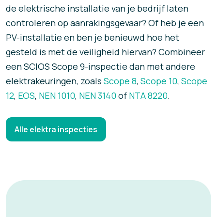
de elektrische installatie van je bedrijf laten
controleren op aanrakingsgevaar? Of heb je een
PV-installatie en ben je benieuwd hoe het
gesteld is met de veiligheid hiervan? Combineer
een SCIOS Scope 9-inspectie dan met andere
elektrakeuringen, zoals
Scope 8
,
Scope 10
,
Scope
12
,
EOS
,
NEN 1010
,
NEN 3140
of
NTA 8220
.
Alle elektra inspecties