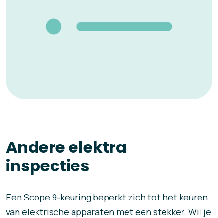
Andere elektra
inspecties
Een Scope 9-keuring beperkt zich tot het keuren
van elektrische apparaten met een stekker. Wil je