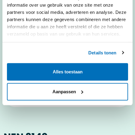
informatie over uw gebruik van onze site met onze
partners voor social media, adverteren en analyse. Deze
partners kunnen deze gegevens combineren met andere
informatie die u aan ze heeft verstrekt of die ze hebben
verzameld op basis van uw gebruik van hun services.
Details tonen
Alles toestaan
Aanpassen