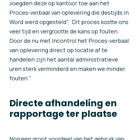
voegden deze op kantoor toe aan het
Proces-verbaal van oplevering die destijds in
Word werd opgesteld”.
Dit proces kostte ons
veel tijd en vergrootte de kans op fouten.
Door de nu met Incontrol het Proces-verbaal
van oplevering direct op locatie af te
handelen zijn het aantal administratieve
uren sterk verminderd en maken we minder
fouten.”
Directe afhandeling en
rapportage ter plaatse
Nog een groot voordeel van het gebruik van