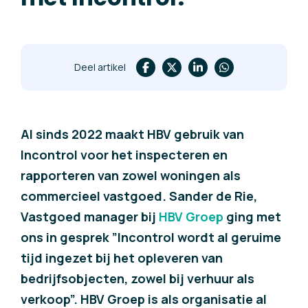
Deel artikel
Al sinds 2022 maakt HBV gebruik van
Incontrol voor het inspecteren en
rapporteren van zowel woningen als
commercieel vastgoed. Sander de Rie,
Vastgoed manager bij
HBV Groep
ging met
ons in gesprek
”Incontrol wordt al geruime
tijd ingezet bij het opleveren van
bedrijfsobjecten, zowel bij verhuur als
verkoop”.
HBV Groep is als organisatie al