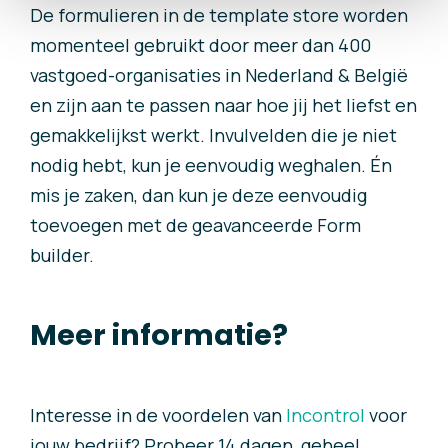
De formulieren in de template store worden
momenteel gebruikt door meer dan 400
vastgoed-organisaties in Nederland & België
en zijn aan te passen naar hoe jij het liefst en
gemakkelijkst werkt. Invulvelden die je niet
nodig hebt, kun je eenvoudig weghalen. Én
mis je zaken, dan kun je deze eenvoudig
toevoegen met de geavanceerde Form
builder.
Meer informatie?
Interesse in de voordelen van
Incontrol
voor
jouw bedrijf? Probeer 14 dagen, geheel