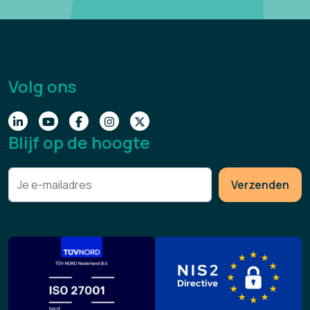
Volg ons
Blijf op de hoogte
Verzenden