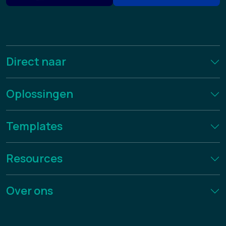
Direct naar
Oplossingen
Templates
Resources
Over ons