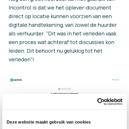
Incontrol is dat we het oplever-document
direct op locatie kunnen voorzien van een
digitale handtekening, van zowel de huurder
als verhuurder.
"Dit was in het verleden vaak
een proces wat achteraf tot discussies kon
leiden. Dit behoort nu gelukkig tot het
verleden"!
Deze website maakt gebruik van cookies