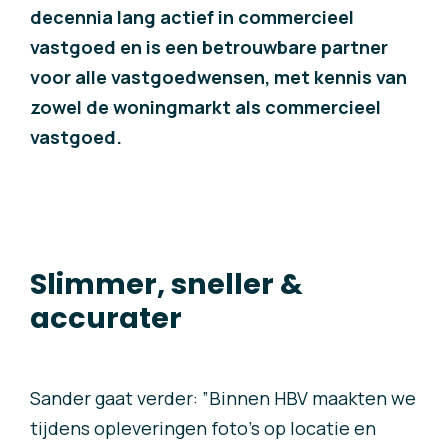
decennia lang actief in commercieel
vastgoed en is een betrouwbare partner
voor alle vastgoedwensen, met kennis van
zowel de woningmarkt als commercieel
vastgoed.
Slimmer, sneller &
accurater
Sander gaat verder:
”Binnen HBV maakten we
tijdens opleveringen foto’s op locatie en