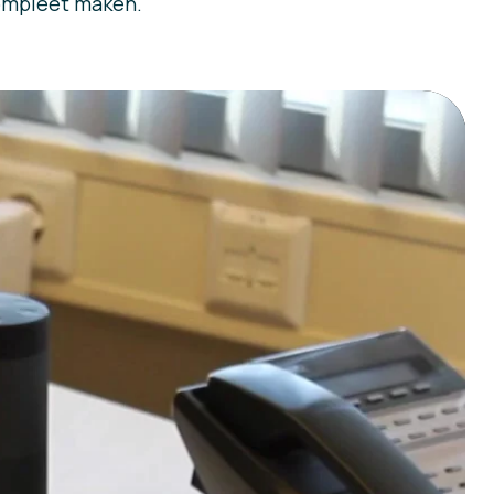
compleet maken.