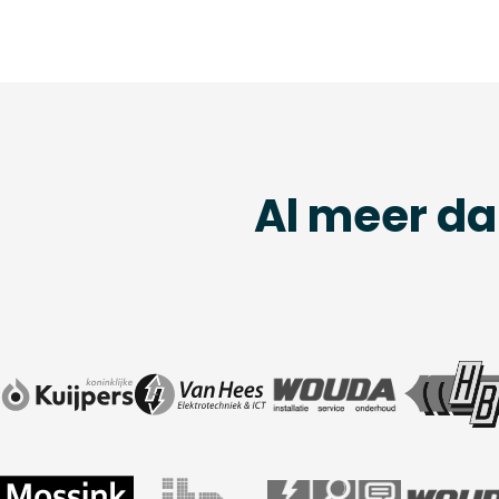
Al meer da