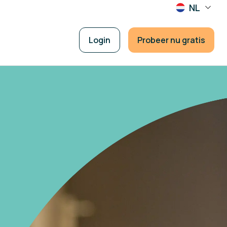
NL
Login
Probeer nu gratis