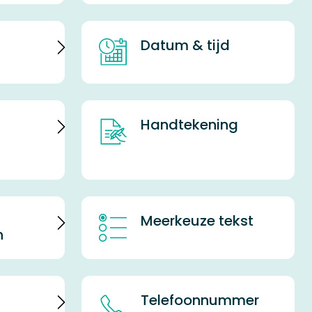
Datum & tijd
Handtekening
Meerkeuze tekst
n
Telefoonnummer