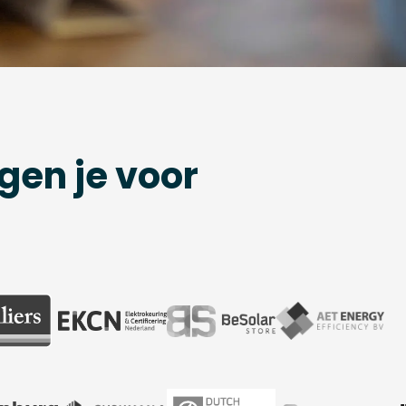
gen je voor