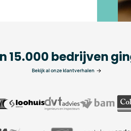
n 15.000 bedrijven gin
Bekijk al onze klantverhalen