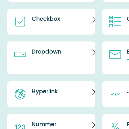
Checkbox
Dropdown
Hyperlink
Nummer