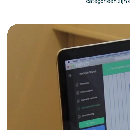
categorieën zijn