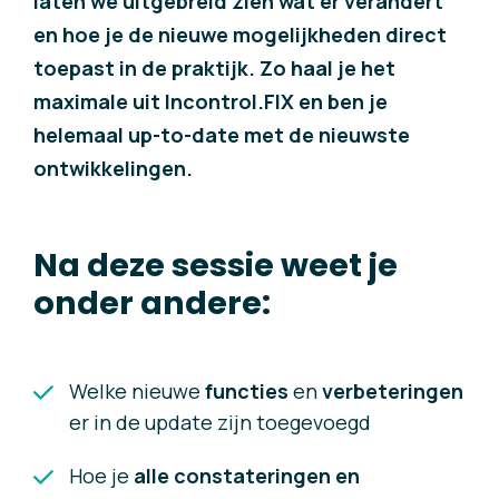
laten we uitgebreid zien wat er verandert
en hoe je de nieuwe mogelijkheden direct
toepast in de praktijk. Zo haal je het
maximale uit Incontrol.FIX en ben je
helemaal up-to-date met de nieuwste
ontwikkelingen.
Na deze sessie weet je
onder andere:
Welke nieuwe
functies
en
verbeteringen
er in de update zijn toegevoegd
Hoe je
alle constateringen en