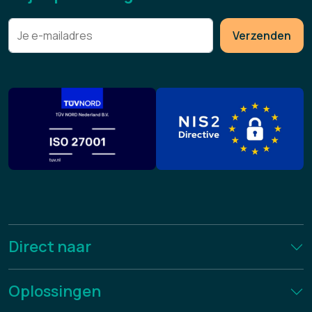
Verzenden
Direct naar
Oplossingen