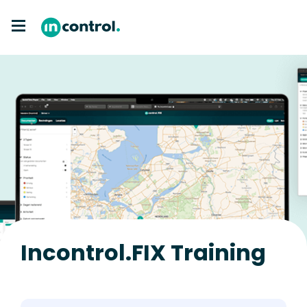
Incontrol.FIX Training