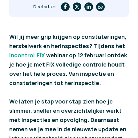
Deel artikel
Wil jij meer grip krijgen op constateringen,
herstelwerk en herinspecties? Tijdens het
Incontrol.FIX
webinar op 12 februari ontdek
je hoe je met FIX volledige controle houdt
over het hele proces. Van inspectie en
constateringen tot herinspectie.
We laten je stap voor stap zien hoe je
slimmer, sneller en overzichtelijker werkt
met inspecties en opvolging. Daarnaast
nemen we je mee in de
nieuwste update
en