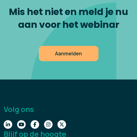
Mis het niet en meld je nu
aan voor het webinar
Aanmelden
Volg ons
Blijf op de hoogte