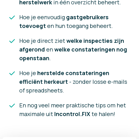
herstelwerk
in één overzicht beheert.
Hoe je eenvoudig
gastgebruikers
toevoegt
en hun toegang beheert.
Hoe je direct ziet
welke inspecties zijn
afgerond
en
welke constateringen nog
openstaan
.
Hoe je
herstelde constateringen
efficiënt herkeurt
- zonder losse e-mails
of spreadsheets.
En nog veel meer praktische tips om het
maximale uit
Incontrol.FIX
te halen!