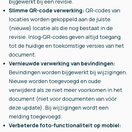
bijgewerkt bij een revisie.
Slimme QR-code verwerking:
QR-codes van
locaties worden gekoppeld aan de juiste
(nieuwe) locatie als die nog bestaat in de
revisie. Inlog-QR-codes geven altijd toegang
tot de huidige en toekomstige versies van het
document.
Vernieuwde verwerking van bevindingen:
Bevindingen worden bijgewerkt bij wijzigingen.
Nieuwe worden toegevoegd en oude
verwijderd als ze niet meer voorkomen in het
document (niet voor documenten van vóór
deze update). Bij wijzigingen wordt een
melding toegevoegd.
Verbeterde foto-functionaliteit op mobiel: