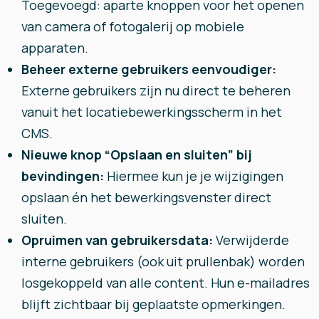
Toegevoegd: aparte knoppen voor het openen
van camera of fotogalerij op mobiele
apparaten.
Beheer externe gebruikers eenvoudiger:
Externe gebruikers zijn nu direct te beheren
vanuit het locatiebewerkingsscherm in het
CMS.
Nieuwe knop “Opslaan en sluiten” bij
bevindingen:
Hiermee kun je je wijzigingen
opslaan én het bewerkingsvenster direct
sluiten.
Opruimen van gebruikersdata:
Verwijderde
interne gebruikers (ook uit prullenbak) worden
losgekoppeld van alle content. Hun e-mailadres
blijft zichtbaar bij geplaatste opmerkingen.