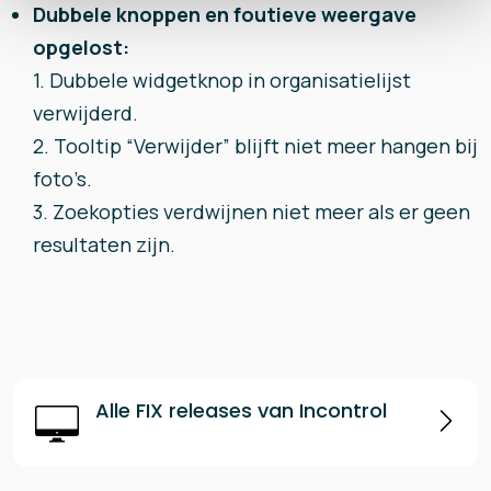
Dubbele knoppen en foutieve weergave
opgelost:
1. Dubbele widgetknop in organisatielijst
verwijderd.
2. Tooltip “Verwijder” blijft niet meer hangen bij
foto’s.
3. Zoekopties verdwijnen niet meer als er geen
resultaten zijn.
Alle FIX releases van Incontrol