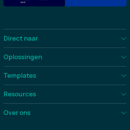
Direct naar
Oplossingen
Templates
Resources
Over ons