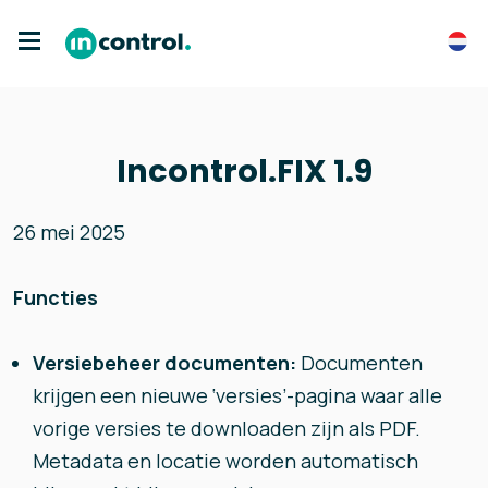
Incontrol.FIX 1.9
26 mei 2025
Functies
Versiebeheer documenten:
Documenten
krijgen een nieuwe ‘versies’-pagina waar alle
vorige versies te downloaden zijn als PDF.
Metadata en locatie worden automatisch