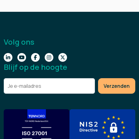
Volg ons
Blijf op de hoogte
Verzenden