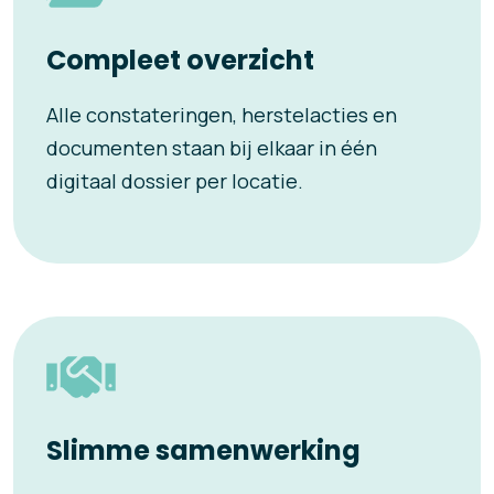
Compleet overzicht
Alle constateringen, herstelacties en
documenten staan bij elkaar in één
digitaal dossier per locatie.
Slimme samenwerking