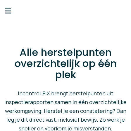
Alle herstelpunten
overzichtelijk op één
plek
Incontrol.FIX brengt herstelpunten uit
inspectierapporten samen in één overzichtelijke
werkomgeving. Herstel je een constatering? Dan
leg je dit direct vast, inclusief bewijs. Zo werk je
sneller en voorkom je misverstanden.