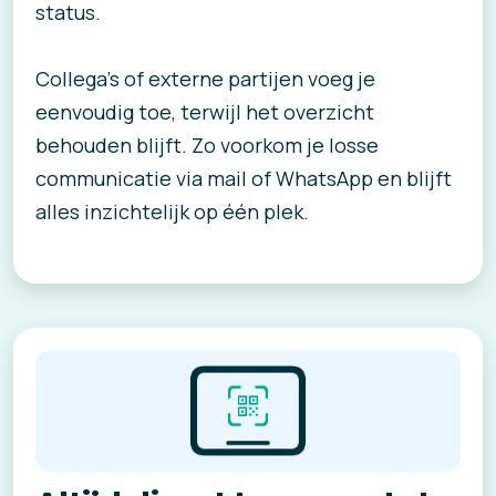
status.
Collega’s of externe partijen voeg je
eenvoudig toe, terwijl het overzicht
behouden blijft. Zo voorkom je losse
communicatie via mail of WhatsApp en blijft
alles inzichtelijk op één plek.