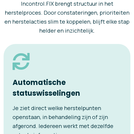
Incontrol.FIX brengt structuur in het
herstelproces. Door constateringen, prioriteiten
en herstelacties slim te koppelen, blijft elke stap
helder en inzichtelijk.
Automatische
statuswisselingen
Je ziet direct welke herstelpunten
openstaan, in behandeling zijn of zijn
afgerond. Iedereen werkt met dezelfde