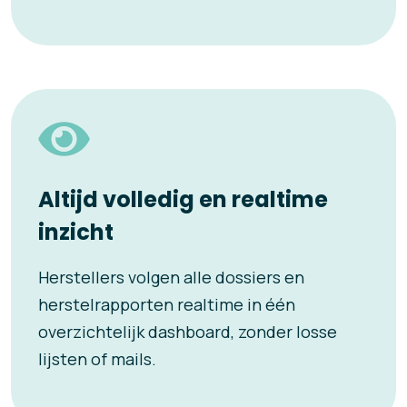
Altijd volledig en realtime
inzicht
Herstellers volgen alle dossiers en
herstelrapporten realtime in één
overzichtelijk dashboard, zonder losse
lijsten of mails.