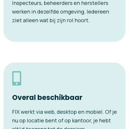
Inspecteurs, beheerders en herstellers
werken in dezelfde omgeving. Iedereen
ziet alleen wat bij zijn rol hoort.
Overal beschikbaar
FIX werkt via web, desktop en mobiel. Of je
nu op locatie bent of op kantoor, je hebt