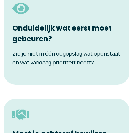
Onduidelijk wat eerst moet
gebeuren?
Zie je niet in één oogopslag wat openstaat
en wat vandaag prioriteit heeft?