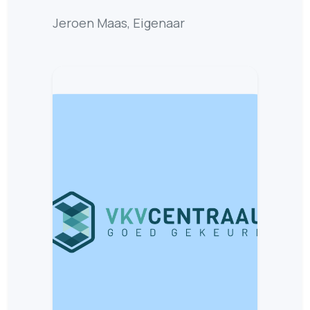
Jeroen Maas, Eigenaar