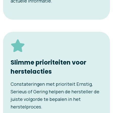
actuele informatie.
Slimme prioriteiten voor
herstelacties
Constateringen met prioriteit Ernstig,
Serieus of Gering helpen de hersteller de
juiste volgorde te bepalen in het
herstelproces.