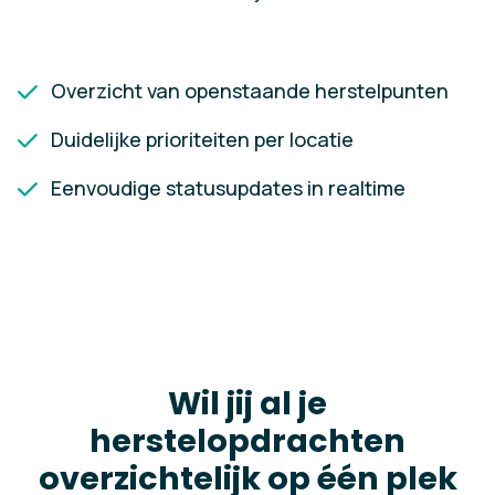
Overzicht van openstaande herstelpunten
Duidelijke prioriteiten per locatie
Eenvoudige statusupdates in realtime
Wil jij al je
herstelopdrachten
overzichtelijk op één plek