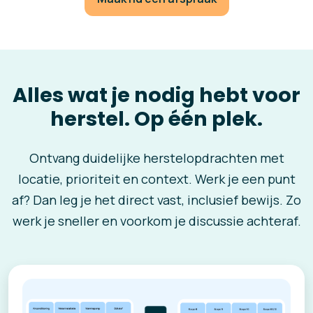
Alles wat je nodig hebt voor
herstel. Op één plek.
Ontvang duidelijke herstelopdrachten met
locatie, prioriteit en context. Werk je een punt
af? Dan leg je het direct vast, inclusief bewijs. Zo
werk je sneller en voorkom je discussie achteraf.