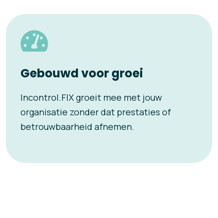
Gebouwd voor groei
Incontrol.FIX groeit mee met jouw
organisatie zonder dat prestaties of
betrouwbaarheid afnemen.