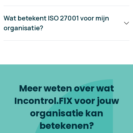
Wat betekent ISO 27001 voor mijn
organisatie?
Meer weten over wat
Incontrol.FIX voor jouw
organisatie kan
betekenen?