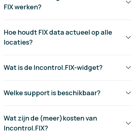
FIX werken?
Hoe houdt FIX data actueel op alle
locaties?
Wat is de Incontrol.FIX-widget?
Welke support is beschikbaar?
Wat zijn de (meer)kosten van
Incontrol.FIX?