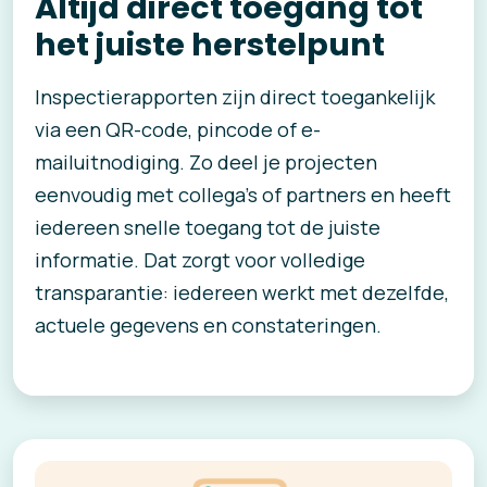
Altijd direct toegang tot
het juiste herstelpunt
Inspectierapporten zijn direct toegankelijk
via een QR-code, pincode of e-
mailuitnodiging. Zo deel je projecten
eenvoudig met collega’s of partners en heeft
iedereen snelle toegang tot de juiste
informatie. Dat zorgt voor volledige
transparantie: iedereen werkt met dezelfde,
actuele gegevens en constateringen.