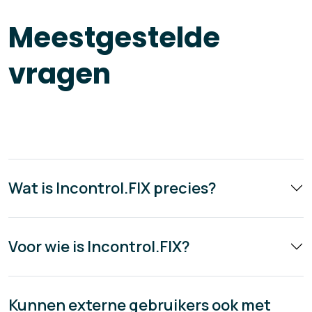
Meestgestelde
vragen
Wat is Incontrol.FIX precies?
Voor wie is Incontrol.FIX?
Kunnen externe gebruikers ook met