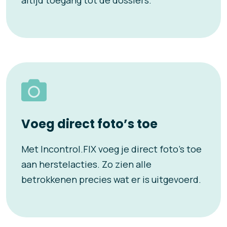
altijd toegang tot de dossiers.
Voeg direct foto’s toe
Met Incontrol.FIX voeg je direct foto’s toe
aan herstelacties. Zo zien alle
betrokkenen precies wat er is uitgevoerd.