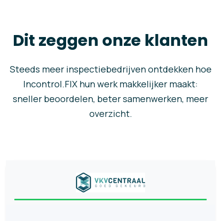
Dit zeggen onze klanten
Steeds meer inspectiebedrijven ontdekken hoe
Incontrol.FIX hun werk makkelijker maakt:
sneller beoordelen, beter samenwerken, meer
overzicht.