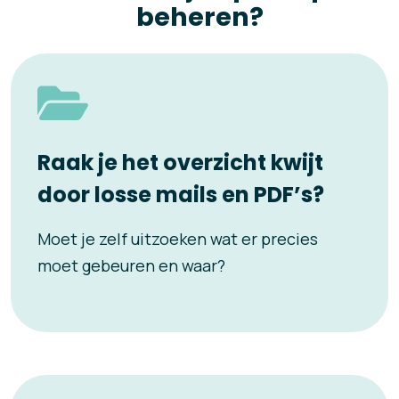
beheren?
Raak je het overzicht kwijt
door losse mails en PDF’s?
Moet je zelf uitzoeken wat er precies
moet gebeuren en waar?