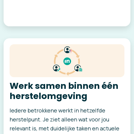
Werk samen binnen één
herstelomgeving
Iedere betrokkene werkt in hetzelfde
herstelpunt. Je ziet alleen wat voor jou
relevant is, met duidelijke taken en actuele