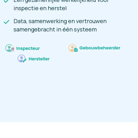
inspectie en herstel
Data, samenwerking en vertrouwen
samengebracht in één systeem