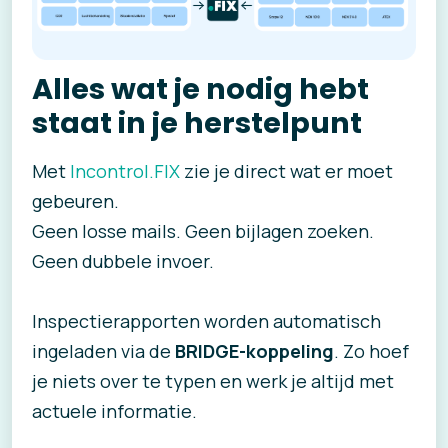
Alles wat je nodig hebt
staat in je herstelpunt
Met
Incontrol.FIX
zie je direct wat er moet
gebeuren.
Geen losse mails. Geen bijlagen zoeken.
Geen dubbele invoer.
Inspectierapporten worden automatisch
ingeladen via de
BRIDGE-koppeling
. Zo hoef
je niets over te typen en werk je altijd met
actuele informatie.