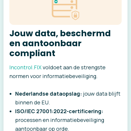
Jouw data, beschermd
en aantoonbaar
compliant
Incontrol.FIX
voldoet aan de strengste
normen voor informatiebeveiliging.
Nederlandse dataopslag:
jouw data blijft
binnen de EU.
ISO/IEC 27001:2022-certificering:
processen en informatiebeveiliging
aantoonbaar op orde.